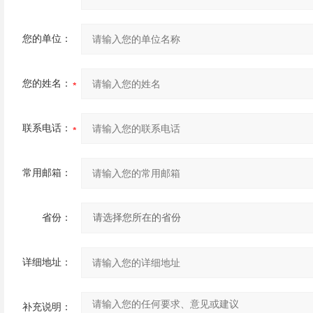
您的单位：
您的姓名：
联系电话：
常用邮箱：
省份：
详细地址：
补充说明：