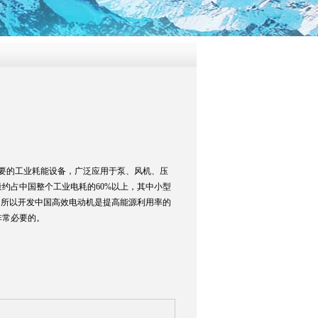
要的工业耗能设备，广泛应用于泵、风机、压
约占中国整个工业电耗的60%以上，其中小型
，所以开发中国高效电动机是提高能源利用率的
非常必要的。