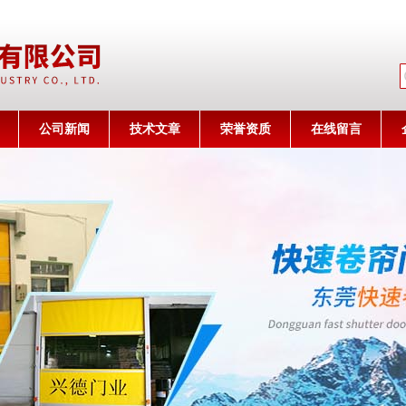
公司名称
公司新闻
技术文章
荣誉资质
在线留言