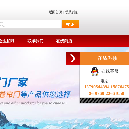
返回首页
|
联系我们
企业招聘
联系我们
在线商店
在线客服
在线客服
电话
13790544394,1587647
86-0769-22661050