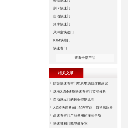
摇控快速门
刷卡快速门
自动快速门
冷库快速门
风淋室快速门
KJM快卷门
快速卷门
查看全部产品
相关文章
防爆快速卷帘门电机电源线连接建议
珠海XDM硬质快速卷帘门节能分析
自动感应门的探头控制原理
XDM快速卷帘门配件雷达，自动感应器
高速卷帘门产品使用的注意事项
快速堆积门能够做多宽