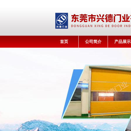
首页
公司简介
产品展示