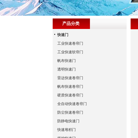
产品分类
快速门
工业快速卷帘门
工业快速软帘门
帆布快速门
透明快速门
雷达快速卷帘门
帆布快速卷帘门
硬质快速卷帘门
全自动快速卷帘门
防尘快速卷帘门
防静电快速门
快速堆积门