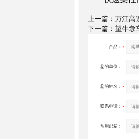
上一篇：
万江高
下一篇：
望牛墩
产品：
您的单位：
您的姓名：
联系电话：
常用邮箱：