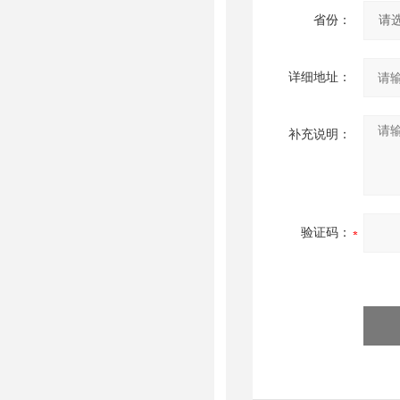
省份：
详细地址：
补充说明：
验证码：