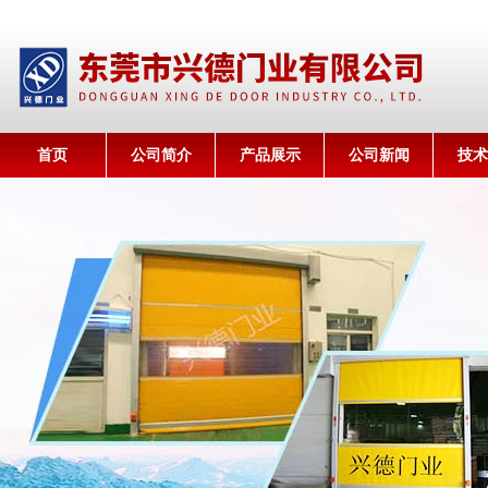
首页
公司简介
产品展示
公司新闻
技术