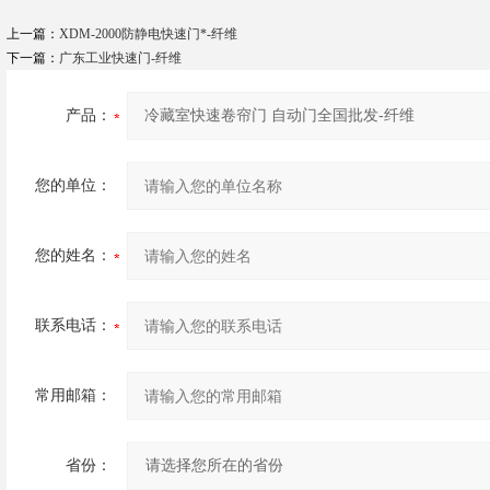
上一篇：
XDM-2000防静电快速门*-纤维
下一篇：
广东工业快速门-纤维
产品：
您的单位：
您的姓名：
联系电话：
常用邮箱：
省份：