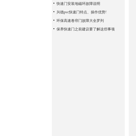
快速门安装地磁环故障说明
兴德pvc快速门特点、操作优势!
环保高速卷帘门故障大全罗列
保养快速门之前建议要了解这些事项