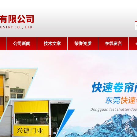
公司名称
公司新闻
技术文章
荣誉资质
在线留言