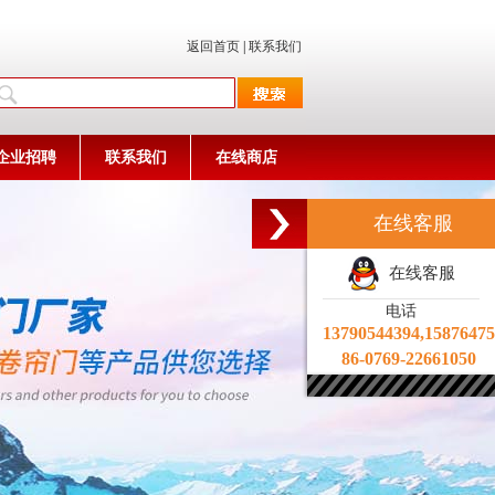
返回首页
|
联系我们
企业招聘
联系我们
在线商店
在线客服
在线客服
电话
13790544394,1587647
86-0769-22661050