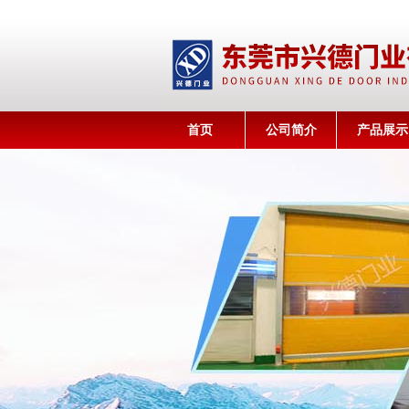
首页
公司简介
产品展示