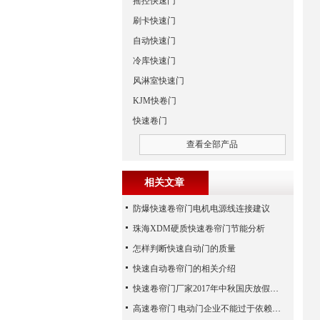
摇控快速门
刷卡快速门
自动快速门
冷库快速门
风淋室快速门
KJM快卷门
快速卷门
查看全部产品
相关文章
防爆快速卷帘门电机电源线连接建议
珠海XDM硬质快速卷帘门节能分析
怎样判断快速自动门的质量
快速自动卷帘门的相关介绍
快速卷帘门厂家2017年中秋国庆放假通知
高速卷帘门 电动门企业不能过于依赖广告宣传