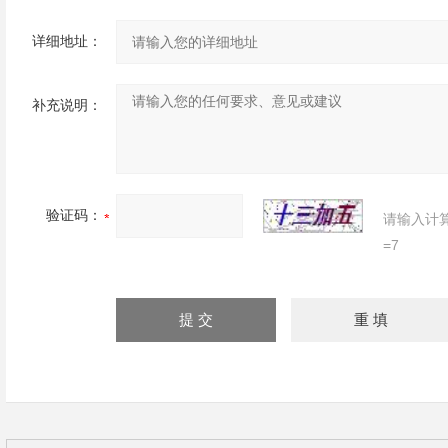
详细地址：
补充说明：
验证码：
请输入计
=7