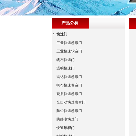
产品分类
快速门
工业快速卷帘门
工业快速软帘门
帆布快速门
透明快速门
雷达快速卷帘门
帆布快速卷帘门
硬质快速卷帘门
全自动快速卷帘门
防尘快速卷帘门
防静电快速门
快速堆积门