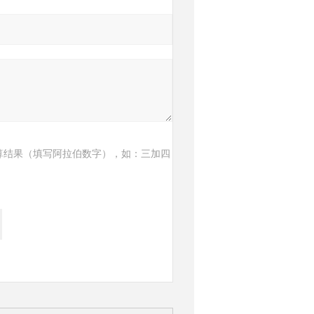
算结果（填写阿拉伯数字），如：三加四