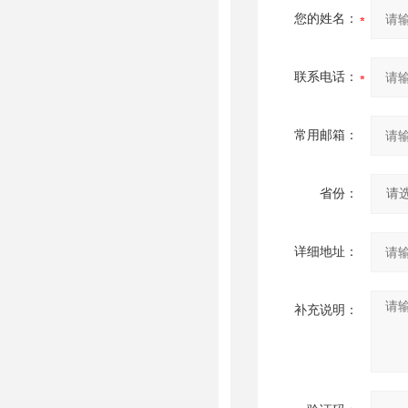
您的姓名：
联系电话：
常用邮箱：
省份：
详细地址：
补充说明：