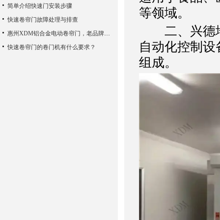
简单介绍快速门安装步骤
等领域。
快速卷帘门故障处理与排查
二、兴德地
惠州XDM铝合金电动卷帘门，老品牌值得信赖
自动化控制设
快速卷帘门的卷门机有什么要求？
组成。