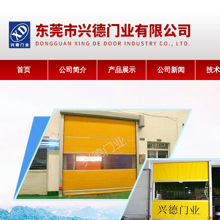
首页
公司简介
产品展示
公司新闻
技术