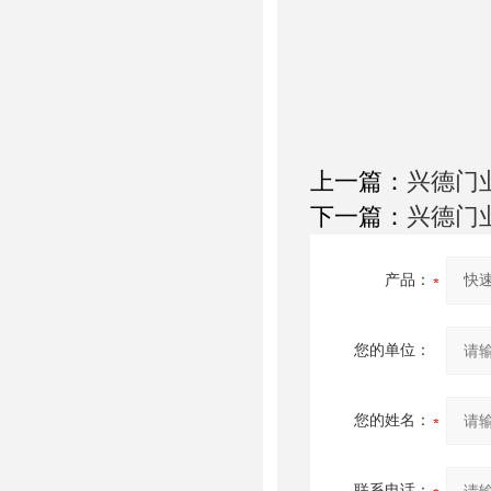
上一篇：
兴德门
下一篇：
兴德门
产品：
您的单位：
您的姓名：
联系电话：