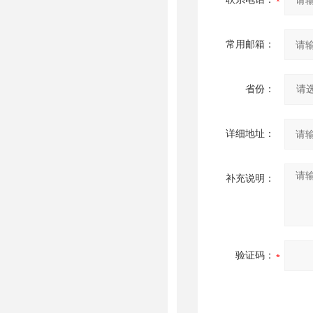
常用邮箱：
省份：
详细地址：
补充说明：
验证码：