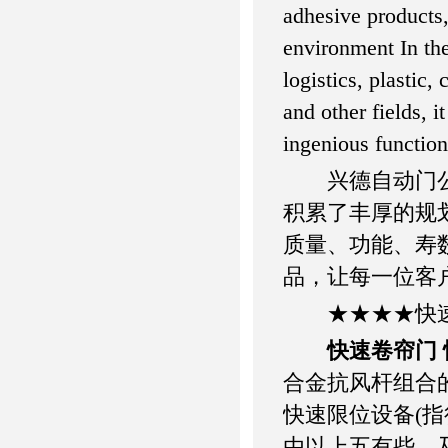
adhesive products,
environment In the
logistics, plastic,
and other fields, it
ingenious function
兴德自动门公司
积累了丰厚的规
质量、功能、寿
品，让每一位客
★★★★快速
快速卷帘门
合金抗风杆组合的
快速限位设备(指
由以上五有些，