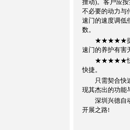
擅动)。客户应
不必要的动力与
速门的速度调低
数。
★★★★★提示
速门的养护有害
★★★★★快速
快捷。
只需契合快速卷
现其杰出的功能
深圳兴德自动门
开展之路!