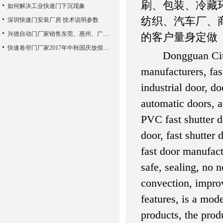
刷、包装、冷藏
如何解决工业快速门下沉现象
纺织、汽车厂、
深圳快速门安装厂房 技术说明参数
兴德自动门厂家销售东莞、惠州、广州、佛山、中山等地
的客户量身定做
快速卷帘门厂家2017年中秋国庆放假通知
Dongguan City Xi
manufacturers, fast
industrial door, d
automatic doors, a
PVC fast shutter d
door, fast shutter 
fast door manufact
safe, sealing, no n
convection, improv
features, is a mod
products, the prod