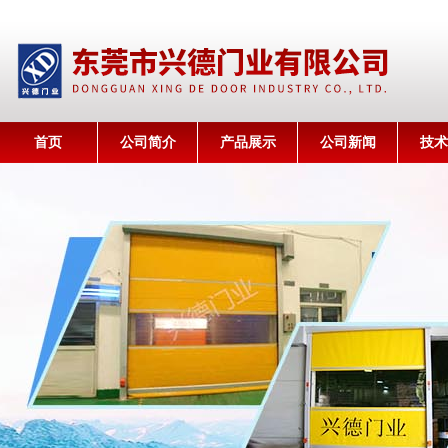
首页
公司简介
产品展示
公司新闻
技术