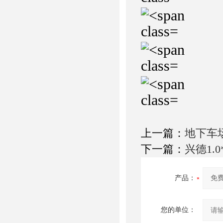
上一篇：
地下车
下一篇：
兴德1.
产品：
您的单位：