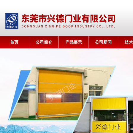
首页
公司简介
产品展示
公司新闻
技术