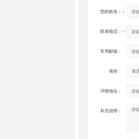
您的姓名：
联系电话：
常用邮箱：
省份：
详细地址：
补充说明：