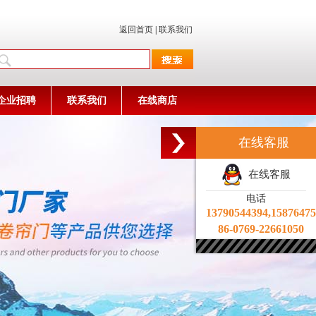
返回首页
|
联系我们
企业招聘
联系我们
在线商店
在线客服
在线客服
电话
13790544394,1587647
86-0769-22661050