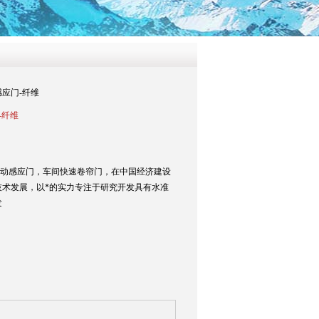
感应门-纤维
-纤维
自动感应门，车间快速卷帘门，在中国经济建设
技术发展，以*的实力专注于研究开发具有水准
发