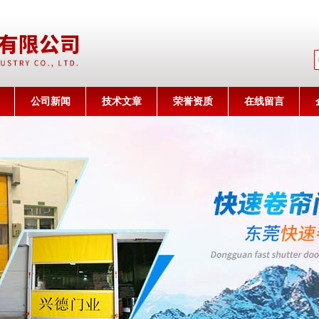
公司名称
公司新闻
技术文章
荣誉资质
在线留言