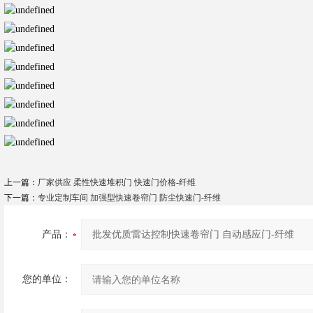
上一篇：
厂家供应 柔性快速堆积门 快速门价格-纤维
下一篇：
专业定制车间 加强型快速卷帘门 防尘快速门-纤维
产品：
您的单位：