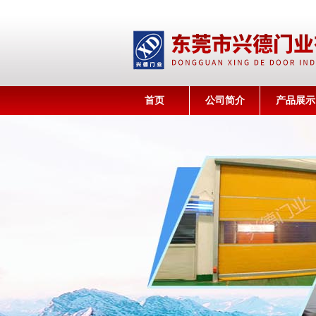
首页
公司简介
产品展示