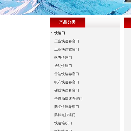
产品分类
快速门
工业快速卷帘门
工业快速软帘门
帆布快速门
透明快速门
雷达快速卷帘门
帆布快速卷帘门
硬质快速卷帘门
全自动快速卷帘门
防尘快速卷帘门
防静电快速门
快速堆积门