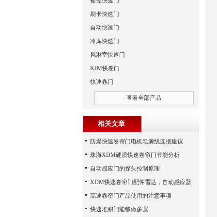
摇控快速门
刷卡快速门
自动快速门
冷库快速门
风淋室快速门
KJM快卷门
快速卷门
查看全部产品
相关文章
防爆快速卷帘门电机电源线连接建议
珠海XDM硬质快速卷帘门节能分析
自动感应门的探头控制原理
XDM快速卷帘门配件雷达，自动感应器
高速卷帘门产品使用的注意事项
快速堆积门能够做多宽