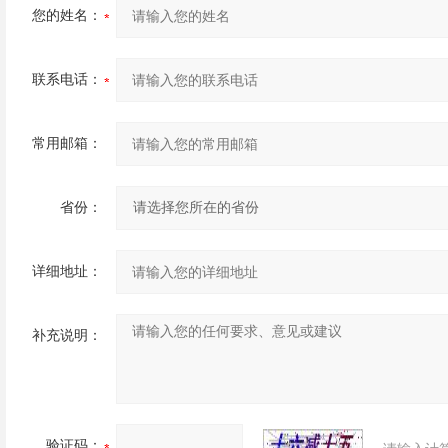
您的姓名：
联系电话：
常用邮箱：
省份：
详细地址：
补充说明：
验证码：