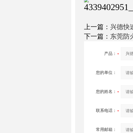
上一篇：
兴德快
下一篇：
东莞防
产品：
您的单位：
您的姓名：
联系电话：
常用邮箱：