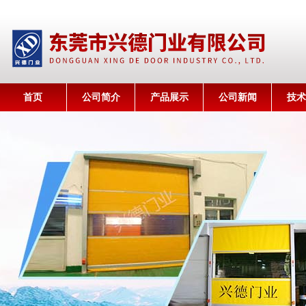
首页
公司简介
产品展示
公司新闻
技术