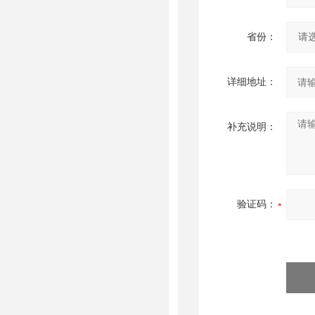
省份：
详细地址：
补充说明：
验证码：