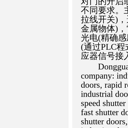
对门的开启
不同要求。
拉线开关)，
金属物体)，
光电(精确
(通过PLC
应器信号接
Dongguan Ci
company: indu
doors, rapid r
industrial do
speed shutter
fast shutter 
shutter doors,