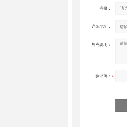
省份：
详细地址：
补充说明：
验证码：