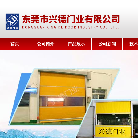
首页
公司简介
产品展示
公司新闻
技术