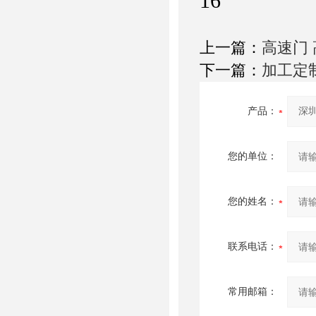
上一篇：
高速门
下一篇：
加工定
产品：
您的单位：
您的姓名：
联系电话：
常用邮箱：