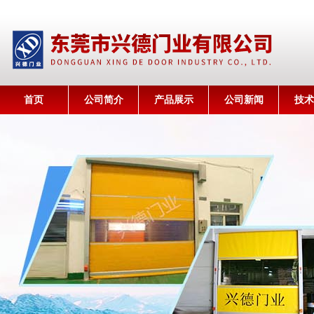
首页
公司简介
产品展示
公司新闻
技术