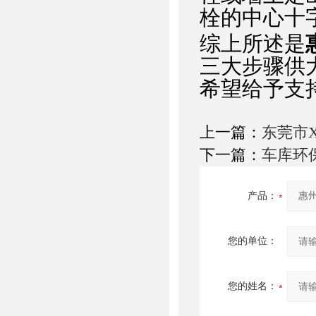
栓的中心十
综上所述是
三大步骤供
希望给予支持
上一篇：
东莞市
下一篇：
车库环
产品：
您的单位：
您的姓名：