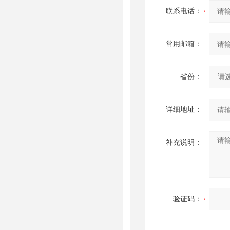
联系电话：
常用邮箱：
省份：
详细地址：
补充说明：
验证码：