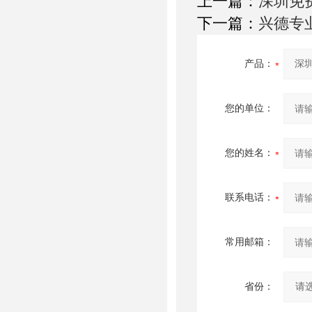
上一篇：
深圳免
下一篇：
兴德专
产品：
您的单位：
您的姓名：
联系电话：
常用邮箱：
省份：