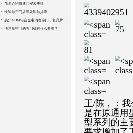
简单介绍快速门安装步骤
快速卷帘门故障处理与排查
惠州XDM铝合金电动卷帘门，老品牌值得信赖
快速卷帘门的卷门机有什么要求？
王/陈，：
是在原通用
型系列的主
要求增加了