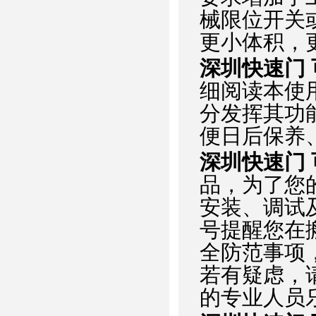
械限位开关
更小体积，
深圳快速门
细阅读本使
分发挥其功
便日后保养
深圳快速门
品，为了您
安装、调试
号提醒您在
全防范事项
若有疑虑，
的专业人员