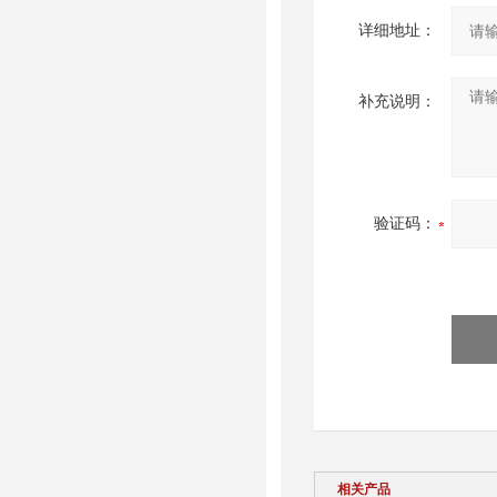
详细地址：
补充说明：
验证码：
相关产品