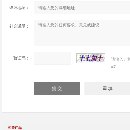
详细地址：
补充说明：
验证码：
请输入计
=7
相关产品