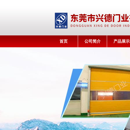
首页
公司简介
产品展示