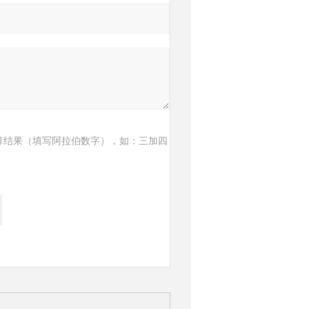
算结果（填写阿拉伯数字），如：三加四