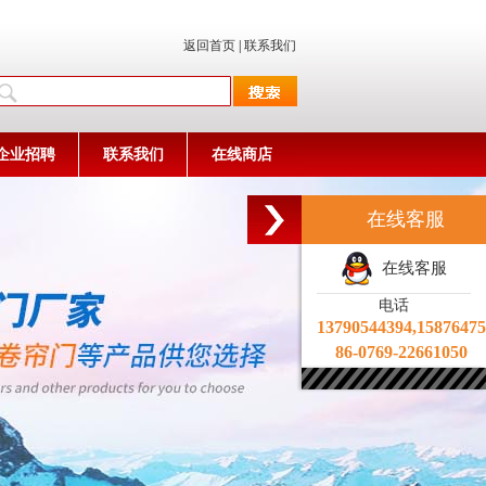
返回首页
|
联系我们
企业招聘
联系我们
在线商店
在线客服
在线客服
电话
13790544394,1587647
86-0769-22661050