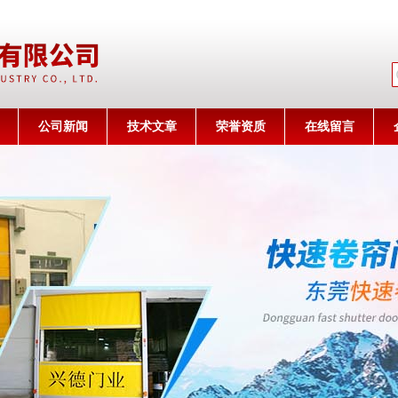
公司名称
公司新闻
技术文章
荣誉资质
在线留言