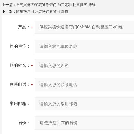
上一篇：
东莞兴德 PVC高速卷帘门 加工定制 批量供应-纤维
下一篇：
防爆快速门 东莞快速卷帘门-纤维
产品：
您的单位：
您的姓名：
联系电话：
常用邮箱：
省份：