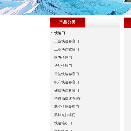
产品分类
快速门
工业快速卷帘门
工业快速软帘门
帆布快速门
透明快速门
雷达快速卷帘门
帆布快速卷帘门
硬质快速卷帘门
全自动快速卷帘门
防尘快速卷帘门
防静电快速门
快速堆积门