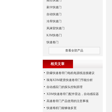
摇控快速门
刷卡快速门
自动快速门
冷库快速门
风淋室快速门
KJM快卷门
快速卷门
查看全部产品
相关文章
防爆快速卷帘门电机电源线连接建议
珠海XDM硬质快速卷帘门节能分析
自动感应门的探头控制原理
XDM快速卷帘门配件雷达，自动感应器
高速卷帘门产品使用的注意事项
快速堆积门能够做多宽