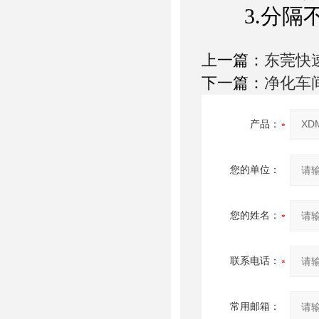
3.分隔不
上一篇：
东莞快
下一篇：
净化车
产品：
您的单位：
您的姓名：
联系电话：
常用邮箱：