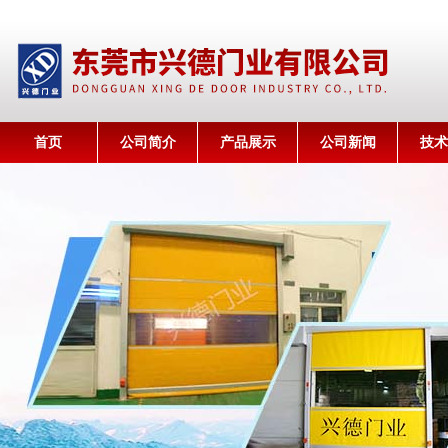
首页
公司简介
产品展示
公司新闻
技术