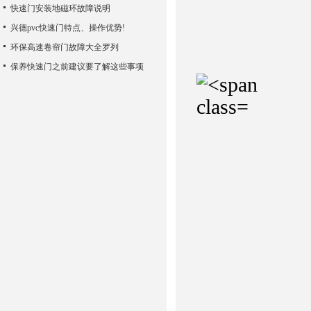
快速门安装地磁环故障说明
兴德pvc快速门特点、操作优势!
环保高速卷帘门故障大全罗列
保养快速门之前建议要了解这些事项