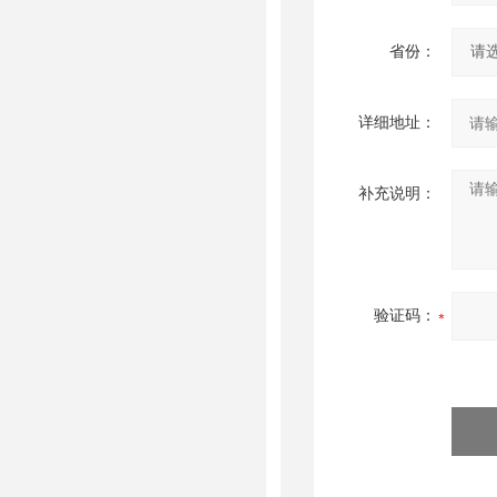
省份：
详细地址：
补充说明：
验证码：