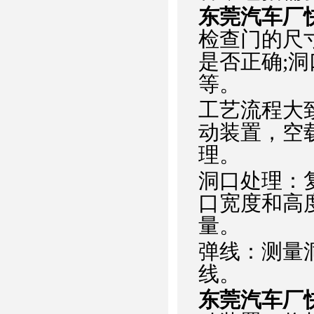
东莞汽车厂
检查门的尺
是否正确;
等。
工艺流程大
动装置，空
理。
洞口处理：
口宽度和高
量。
弹线：测量
线。
东莞汽车厂