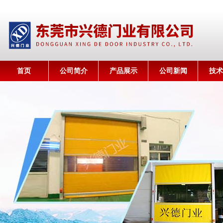
首页
公司简介
产品展示
公司新闻
技术