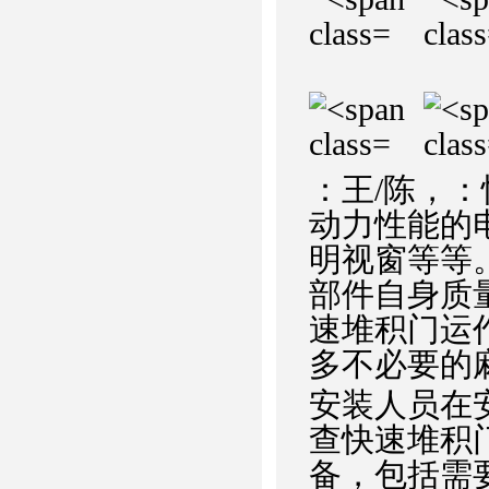
：王/陈，
动力性能的
明视窗等等
部件自身质
速堆积门运
多不必要的
安装人员在
查快速堆积
备，包括需