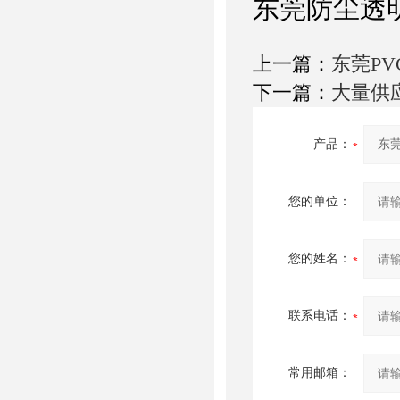
东莞防尘透明
上一篇：
东莞P
下一篇：
大量供
产品：
您的单位：
您的姓名：
联系电话：
常用邮箱：