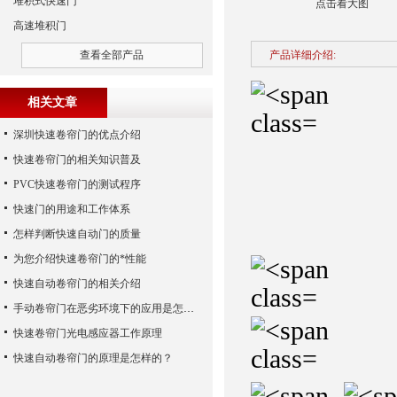
堆积式快速门
点击看大图
高速堆积门
查看全部产品
产品详细介绍:
相关文章
深圳快速卷帘门的优点介绍
快速卷帘门的相关知识普及
PVC快速卷帘门的测试程序
快速门的用途和工作体系
怎样判断快速自动门的质量
为您介绍快速卷帘门的*性能
快速自动卷帘门的相关介绍
手动卷帘门在恶劣环境下的应用是怎样的
快速卷帘门光电感应器工作原理
快速自动卷帘门的原理是怎样的？