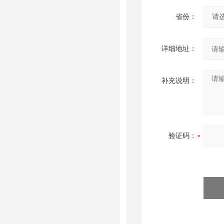
省份：
详细地址：
补充说明：
验证码：