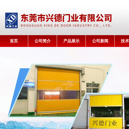
首页
公司简介
产品展示
公司新闻
技术