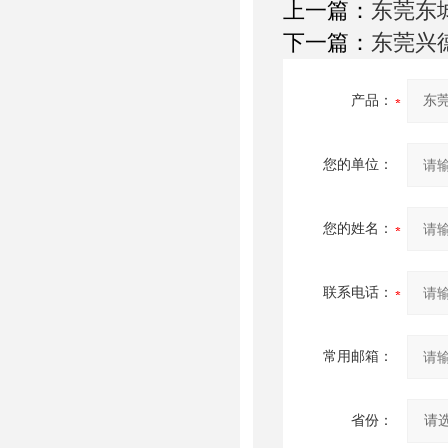
上一篇：
东莞东
下一篇：
东莞兴
产品：
您的单位：
您的姓名：
联系电话：
常用邮箱：
省份：