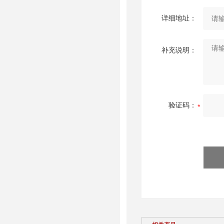
详细地址：
补充说明：
验证码：