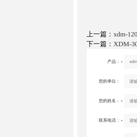
上一篇：
xdm-
下一篇：
XDM-
产品：
您的单位：
您的姓名：
联系电话：