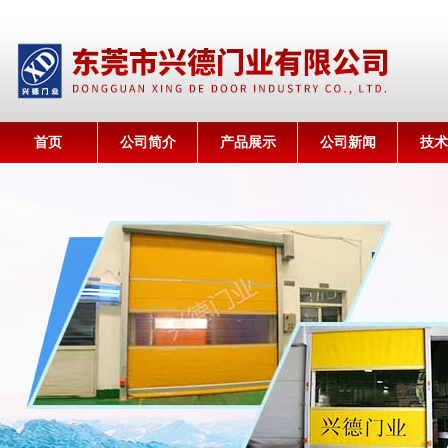
首页
公司简介
产品展示
公司新闻
技术