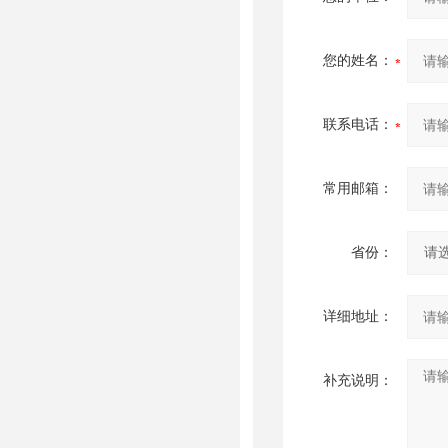
您的姓名：
联系电话：
常用邮箱：
省份：
详细地址：
补充说明：