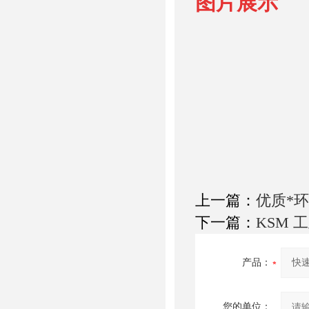
图片展示
上一篇：
优质*
下一篇：
KSM 
产品：
您的单位：