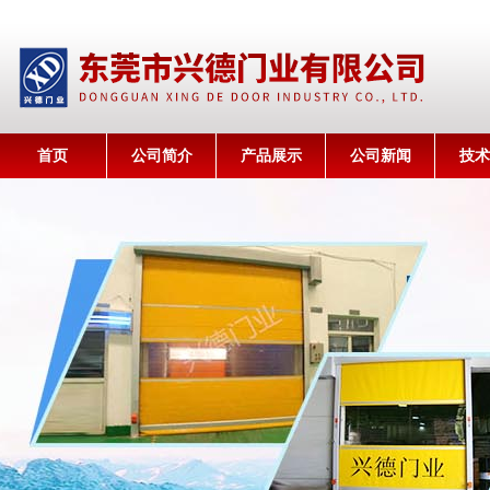
首页
公司简介
产品展示
公司新闻
技术