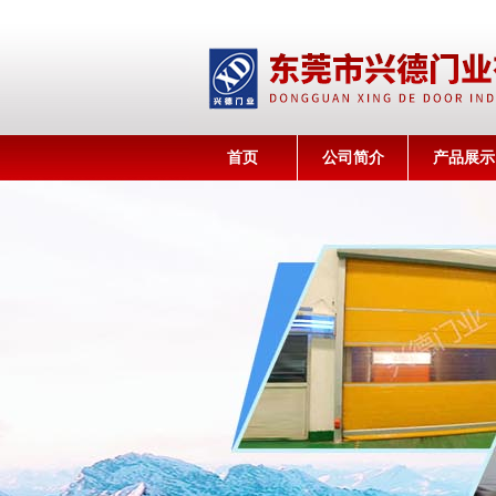
首页
公司简介
产品展示