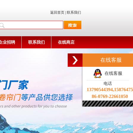
返回首页
|
联系我们
企业招聘
联系我们
在线商店
在线客服
在线客服
电话
13790544394,1587647
86-0769-22661050