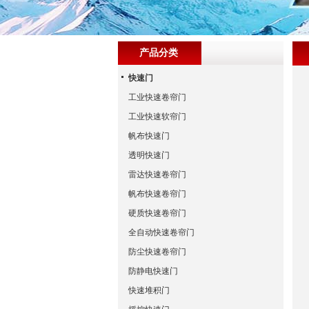
产品分类
快速门
工业快速卷帘门
工业快速软帘门
帆布快速门
透明快速门
雷达快速卷帘门
帆布快速卷帘门
硬质快速卷帘门
全自动快速卷帘门
防尘快速卷帘门
防静电快速门
快速堆积门