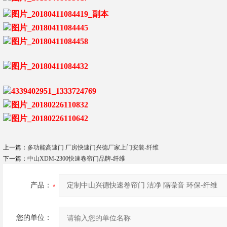
上一篇：
多功能高速门 厂房快速门兴德厂家上门安装-纤维
下一篇：
中山XDM-2300快速卷帘门品牌-纤维
产品：
您的单位：