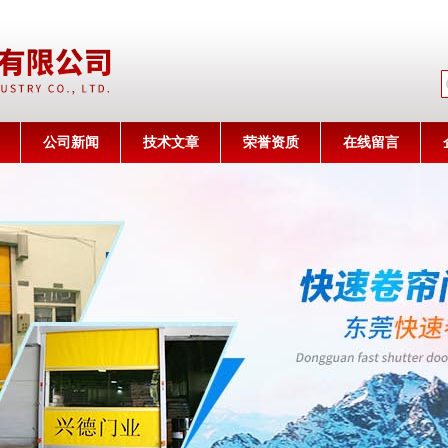
公司名称
公司新闻
技术文章
荣誉资质
在线留言