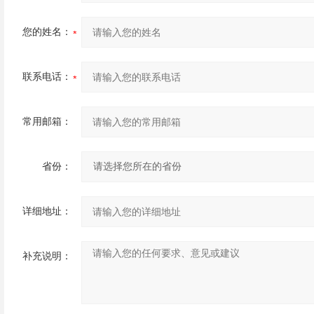
您的姓名：
联系电话：
常用邮箱：
省份：
详细地址：
补充说明：