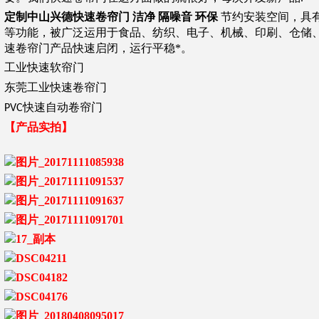
定制中山兴德快速卷帘门 洁净 隔噪音 环保
节约安装空间，具
等功能，被广泛运用于食品、纺织、电子、机械、印刷、仓储
速卷帘门产品快速启闭，运行平稳*。
工业快速软帘门
东莞工业快速卷帘门
PVC快速自动卷帘门
【产品实拍】