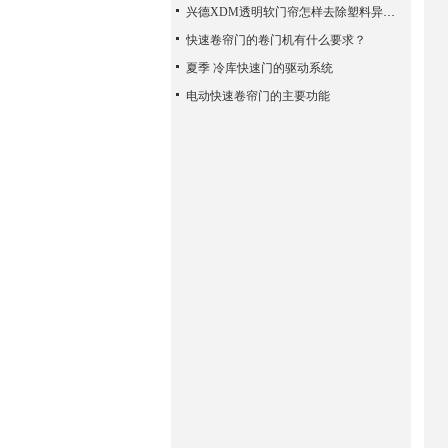
兴德XDM透明软门帘怎样去除塑料异味？
快速卷帘门的卷门机有什么要求？
夏季 冷库快速门的驱动系统
电动快速卷帘门的主要功能