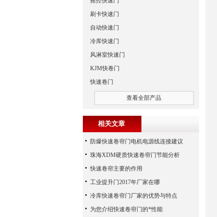
摇控快速门
刷卡快速门
自动快速门
冷库快速门
风淋室快速门
KJM快卷门
快速卷门
查看全部产品
相关文章
防爆快速卷帘门电机电源线连接建议
珠海XDM硬质快速卷帘门节能分析
快速卷帘主要的作用
工业提升门2017年厂家在哪
冷库快速卷帘门厂家的优势与特点
为您介绍快速卷帘门的*性能