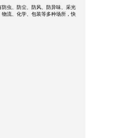
有防虫、防尘、防风、防异味、采光
、物流、化学、包装等多种场所，快