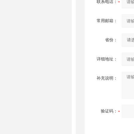
联系电话：
常用邮箱：
省份：
详细地址：
补充说明：
验证码：