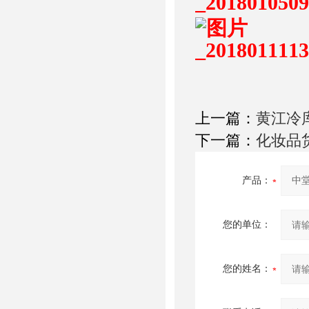
上一篇：
黄江冷
下一篇：
化妆品
产品：
您的单位：
您的姓名：