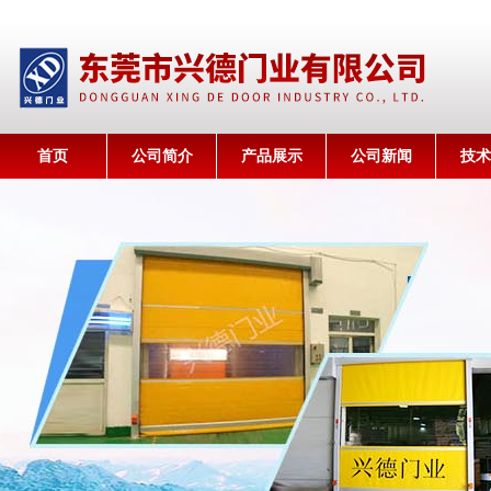
首页
公司简介
产品展示
公司新闻
技术