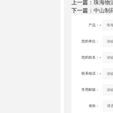
上一篇：
珠海物
下一篇：
中山制
产品：
您的单位：
您的姓名：
联系电话：
常用邮箱：
省份：