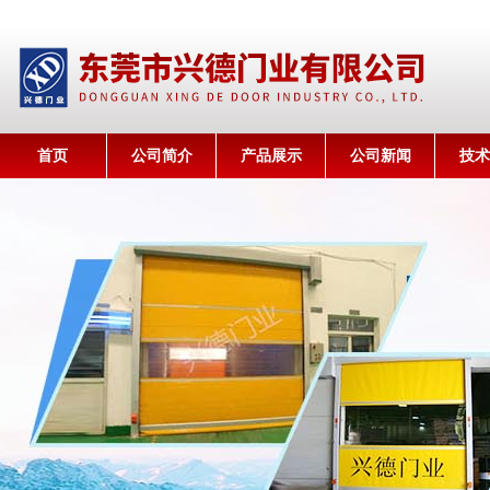
首页
公司简介
产品展示
公司新闻
技术