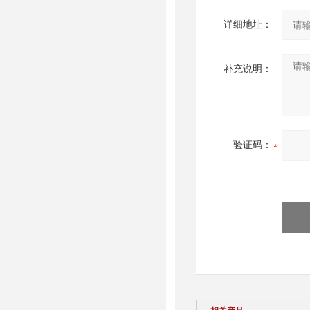
详细地址：
补充说明：
验证码：