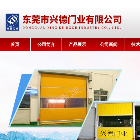
首页
公司简介
产品展示
公司新闻
技术