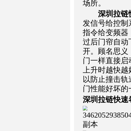
场所。
深圳拉链
发信号给控制
指令给变频器
过后门帘自动
开。顾名思义
门一样直接启
上升时越快越
以防止撞击轨
门性能好坏的
深圳拉链快速