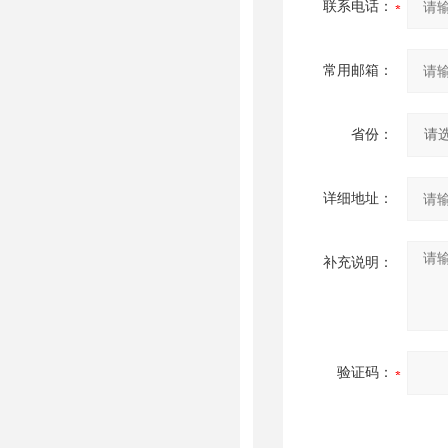
联系电话：
常用邮箱：
省份：
详细地址：
补充说明：
验证码：