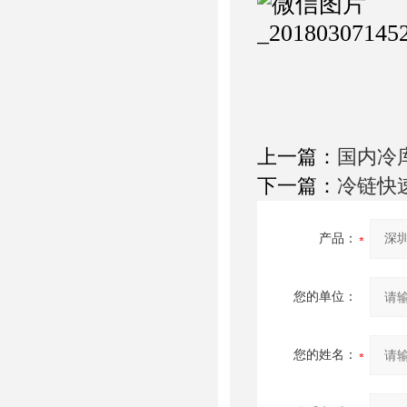
上一篇：
国内冷
下一篇：
冷链快
产品：
您的单位：
您的姓名：