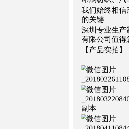
我们始终相信
的关键
深圳专业生产
有限公司值得
【产品实拍】