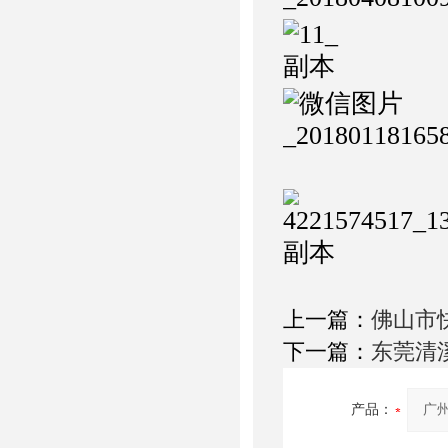
上一篇：
佛山市
下一篇：
东莞清
产品：