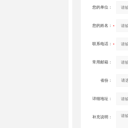
您的单位：
您的姓名：
联系电话：
常用邮箱：
省份：
详细地址：
补充说明：