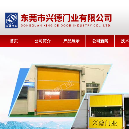
首页
公司简介
产品展示
公司新闻
技术