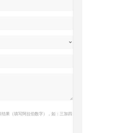
算结果（填写阿拉伯数字），如：三加四