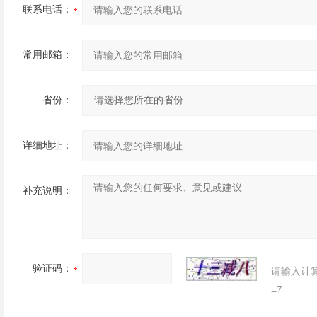
联系电话：
常用邮箱：
省份：
详细地址：
补充说明：
验证码：
请输入计
=7