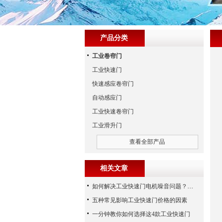
产品分类
工业卷帘门
工业快速门
快速感应卷帘门
自动感应门
工业快速卷帘门
工业滑升门
查看全部产品
相关文章
如何解决工业快速门电机噪音问题？这三个方法很关键
五种常见影响工业快速门价格的因素
一分钟教你如何选择这4款工业快速门