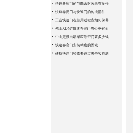
快速卷帘门的节能密封效果有多强
快速卷闸门与快速门的构成部件
工业快速门在使用过程应如何保养
佛山XDM*快速卷帘门省心更省金
中山定做自动感应卷帘门要多少钱
快速卷帘门安装精度的因素
硬质快速门验收要通过哪些项检测