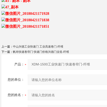
上一篇：
中山兴德工业快速门 工业高速卷门-纤维
下一篇：
帆布快速卷帘门 快速门价格兴德门业造-纤维
产品：
您的单位：
您的姓名：