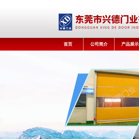
首页
公司简介
产品展示