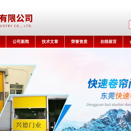
公司名称
公司新闻
技术文章
荣誉资质
在线留言