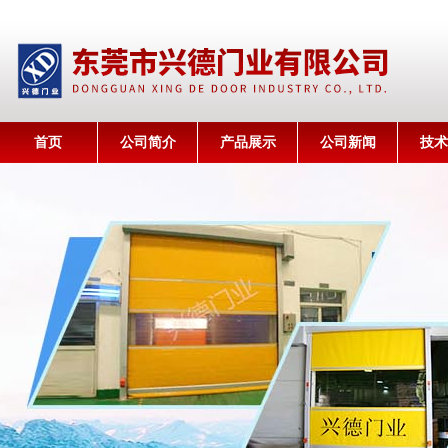
首页
公司简介
产品展示
公司新闻
技术