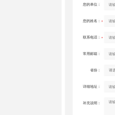
您的单位：
您的姓名：
联系电话：
常用邮箱：
省份：
详细地址：
补充说明：