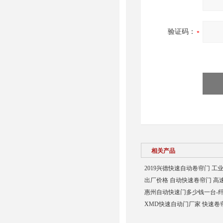
验证码：
相关产品
2019兴德快速自动卷帘门 工
出厂价格 自动快速卷帘门 高速
惠州自动快速门多少钱一台-
XMD快速自动门厂家 快速卷