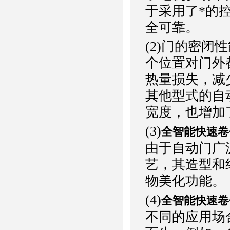
于采用了*的
全可靠。
(2)门的密
个位置对门外
热量损失，减
其他型式的自
宽度，也增加
(3)
全智能快速卷
由于自动门广
艺，其造型和
物美化功能。
(4)
全智能快速卷
不同的应用场