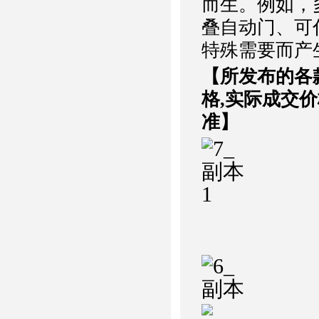
而生。例如，
叠自动门、可
特殊需要而产
【所发布的各
格,实际成交
准】