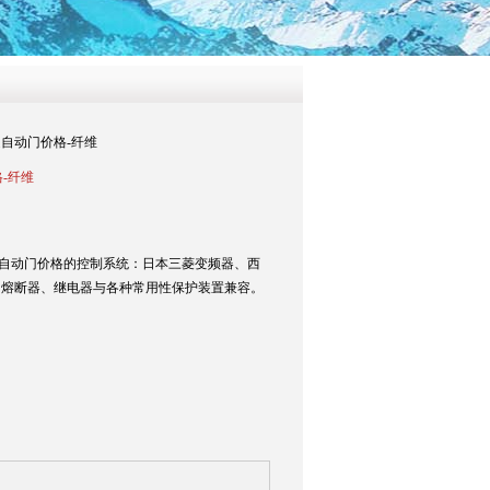
速自动门价格-纤维
-纤维
速自动门价格的控制系统：日本三菱变频器、西
、熔断器、继电器与各种常用性保护装置兼容。