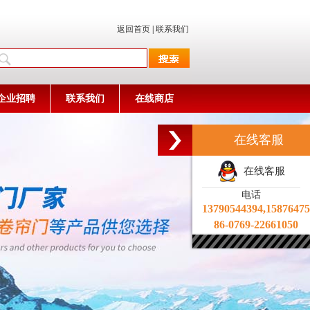
返回首页
|
联系我们
企业招聘
联系我们
在线商店
在线客服
在线客服
电话
13790544394,1587647
86-0769-22661050