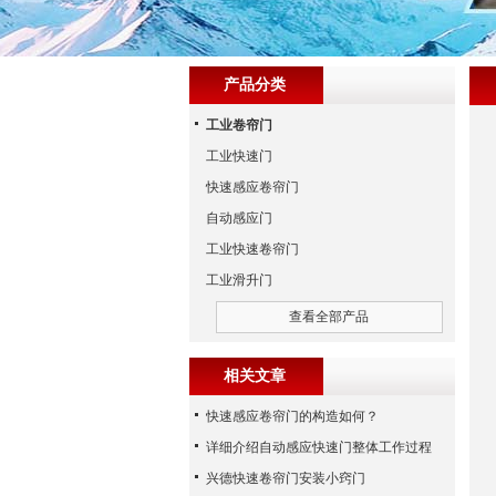
产品分类
工业卷帘门
工业快速门
快速感应卷帘门
自动感应门
工业快速卷帘门
工业滑升门
查看全部产品
相关文章
快速感应卷帘门的构造如何？
详细介绍自动感应快速门整体工作过程
兴德快速卷帘门安装小窍门