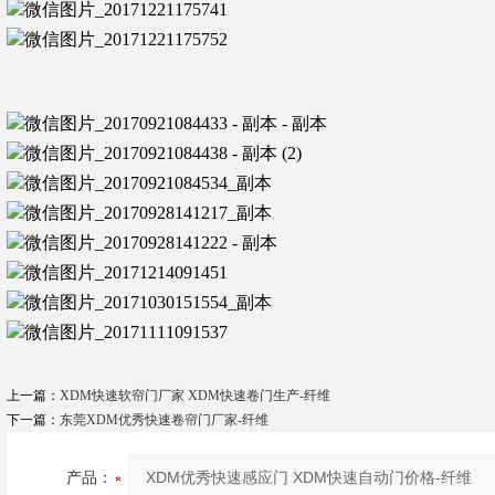
上一篇：
XDM快速软帘门厂家 XDM快速卷门生产-纤维
下一篇：
东莞XDM优秀快速卷帘门厂家-纤维
产品：