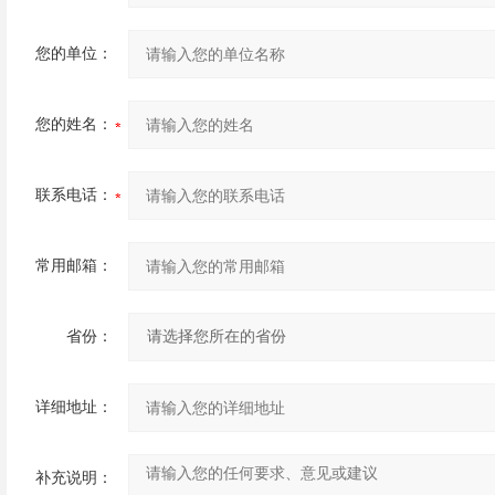
您的单位：
您的姓名：
联系电话：
常用邮箱：
省份：
详细地址：
补充说明：