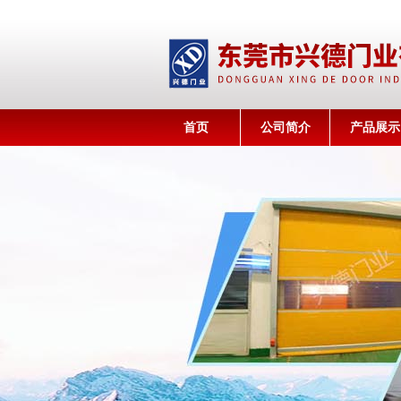
首页
公司简介
产品展示