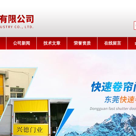
公司名称
公司新闻
技术文章
荣誉资质
在线留言