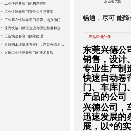
点击看大图
工业快速卷帘门的构造特性
工业快速卷帘门有什么注意事项
畅通，尽可 能
工业基布快速卷帘门品牌，选兴德门业快速门
珠海快速门供应企业有哪些标准和企业文化？
工业快速卷帘门故障处理
产品详细介绍:
更好的工业快速卷帘门，东莞兴德全套方案
东莞兴德公
兴德工业快速卷帘门的技术参数
销售，设计
专业生产制
快速自动卷
门、车库门
产品的公司
兴德公司，
迅速发展的
展，以*的