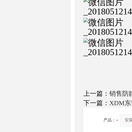
上一篇：
销售防
下一篇：
XDM
产品：