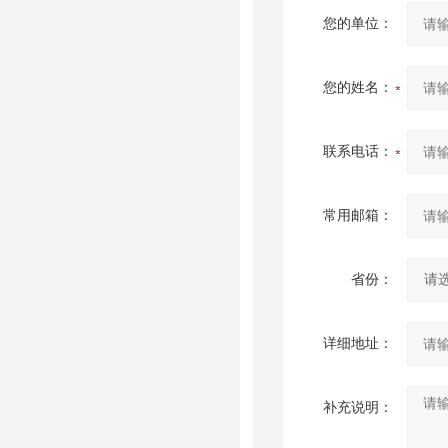
您的单位：
您的姓名：
联系电话：
常用邮箱：
省份：
详细地址：
补充说明：