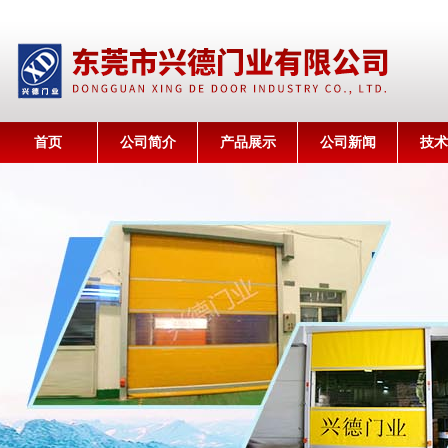
首页
公司简介
产品展示
公司新闻
技术