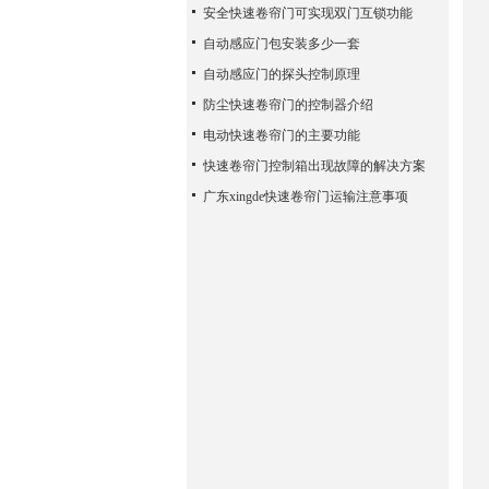
安全快速卷帘门可实现双门互锁功能
自动感应门包安装多少一套
自动感应门的探头控制原理
防尘快速卷帘门的控制器介绍
电动快速卷帘门的主要功能
快速卷帘门控制箱出现故障的解决方案
广东xingde快速卷帘门运输注意事项