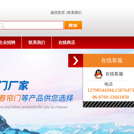
返回首页
|
联系我们
企业招聘
联系我们
在线商店
在线客服
在线客服
电话
13790544394,1587647
86-0769-22661050