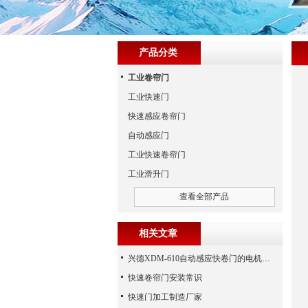
产品分类
工业卷帘门
工业快速门
快速感应卷帘门
自动感应门
工业快速卷帘门
工业滑升门
查看全部产品
相关文章
兴德XDM-610自动感应快卷门的电机介绍
快速卷帘门安装常识
快速门加工制造厂家