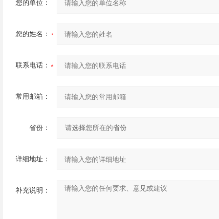
您的单位：
您的姓名：
联系电话：
常用邮箱：
省份：
详细地址：
补充说明：