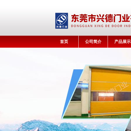
首页
公司简介
产品展示