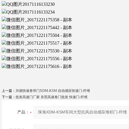
上一篇：
兴德快速卷帘门XDM-KSM 自动感应快速门-纤维
下一篇：
批发高速门厂家 东莞高速卷门批发 快速门-纤维
产品：