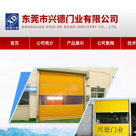
首页
公司简介
产品展示
公司新闻
技术