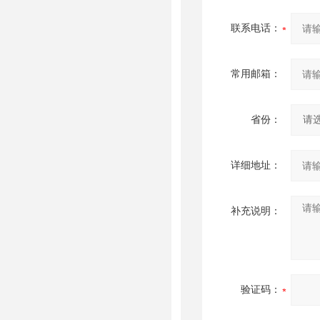
联系电话：
常用邮箱：
省份：
详细地址：
补充说明：
验证码：