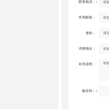
联系电话：
常用邮箱：
省份：
详细地址：
补充说明：
验证码：