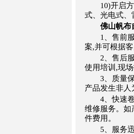
10)开启方
式、光电式、
佛山帆布
1、售前服
案,并可根据
2、售后服
使用培训,现
3、质量保证
产品发生非人
4、快速卷
维修服务。如
件费用。
5、服务迅