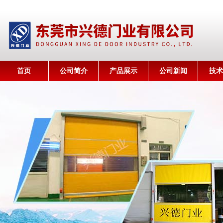
首页
公司简介
产品展示
公司新闻
技术