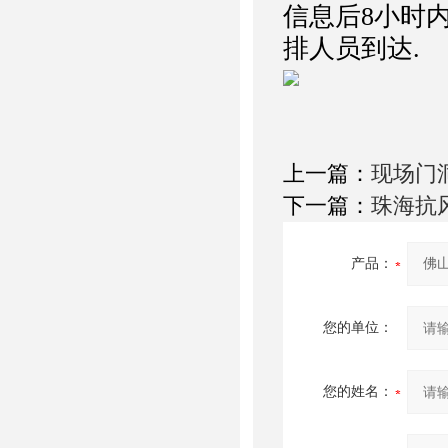
信息后8小时
排人员到达.
上一篇：
现场门
下一篇：
珠海抗
产品：
您的单位：
您的姓名：