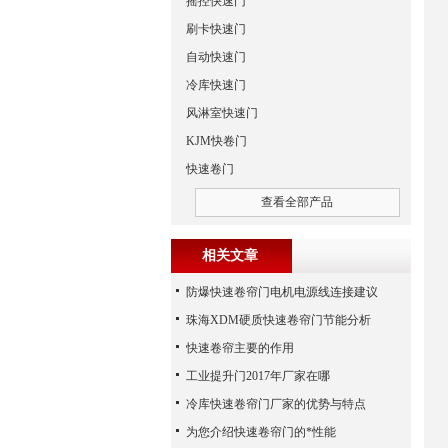
摇控快速门
刷卡快速门
自动快速门
冷库快速门
风淋室快速门
KJM快卷门
快速卷门
查看全部产品
相关文章
防爆快速卷帘门电机电源线连接建议
珠海XDM硬质快速卷帘门节能分析
快速卷帘主要的作用
工业提升门2017年厂家在哪
冷库快速卷帘门厂家的优势与特点
为您介绍快速卷帘门的*性能