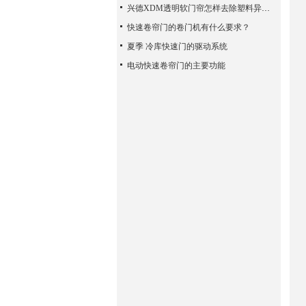
兴德XDM透明软门帘怎样去除塑料异味？
快速卷帘门的卷门机有什么要求？
夏季 冷库快速门的驱动系统
电动快速卷帘门的主要功能