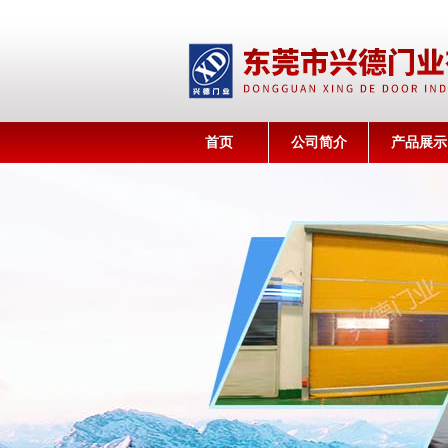
首页
公司简介
产品展示