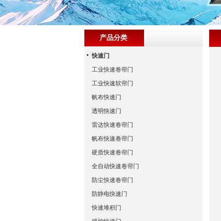
产品分类
快速门
工业快速卷帘门
工业快速软帘门
帆布快速门
透明快速门
雷达快速卷帘门
帆布快速卷帘门
硬质快速卷帘门
全自动快速卷帘门
防尘快速卷帘门
防静电快速门
快速堆积门