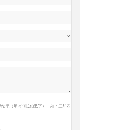
算结果（填写阿拉伯数字），如：三加四