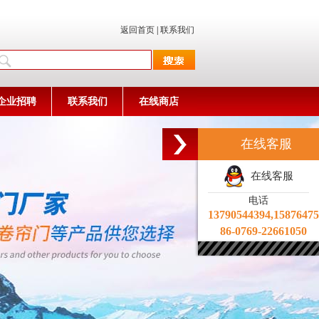
返回首页
|
联系我们
企业招聘
联系我们
在线商店
在线客服
在线客服
电话
13790544394,1587647
86-0769-22661050