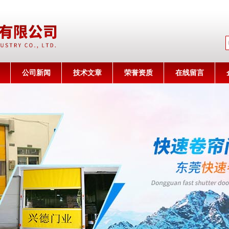
公司名称
公司新闻
技术文章
荣誉资质
在线留言