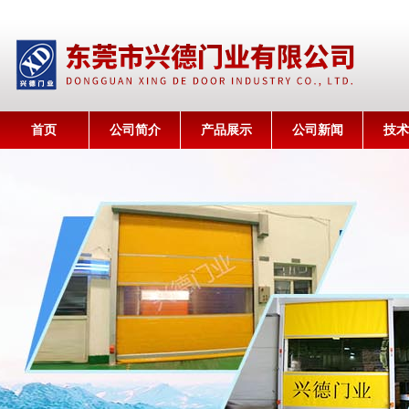
首页
公司简介
产品展示
公司新闻
技术