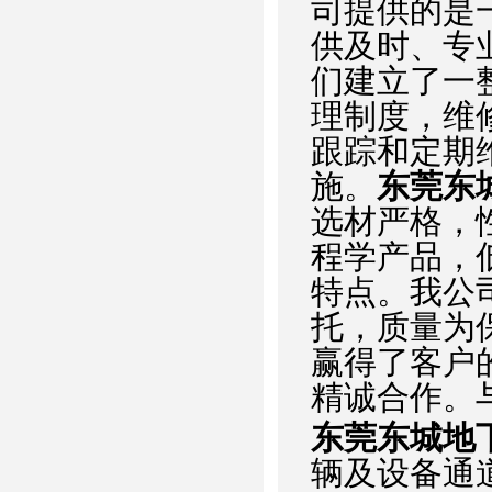
司提供的是
供及时、专
们建立了一
理制度，维
跟踪和定期
施。
东莞东
选材严格，
程学产品，
特点。我公
托，质量为
赢得了客户
精诚合作。
东莞东城地
辆及设备通