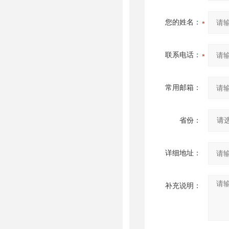
您的姓名：
联系电话：
常用邮箱：
省份：
详细地址：
补充说明：