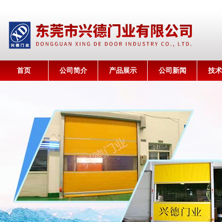
首页
公司简介
产品展示
公司新闻
技术