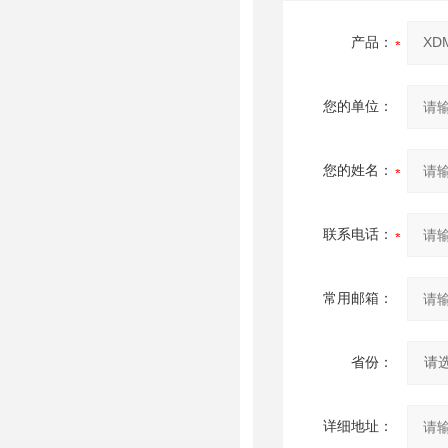
产品：
您的单位：
您的姓名：
联系电话：
常用邮箱：
省份：
详细地址：