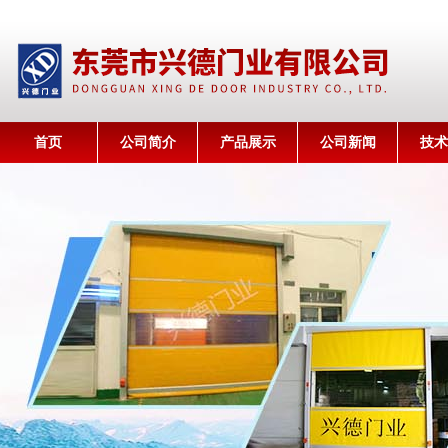
首页
公司简介
产品展示
公司新闻
技术