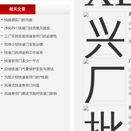
相关文章
快速感应门的功效
净化PVC快速门好质量兴德造
工厂车间安装快速卷帘门的必要性
简单介绍快速门安装步骤
快速门的用途和工作体系
快速软帘门多少一平方
自动快速门气囊保护安装与测试
为您介绍快速卷帘门的*性能
风淋式快速卷帘门问题
高速卷帘门阐述节能对快速门影响