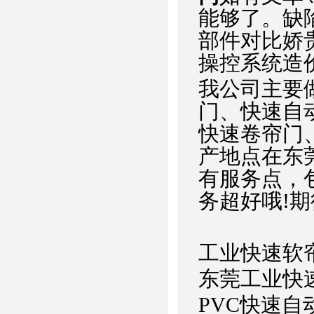
能够了。缺
部件对比娇
操控系统造
我公司主要
门、快速自
快速卷帘门
产地点在东
有服务点，
务超好哦!
工业快速软
东莞工业快
PVC快速自