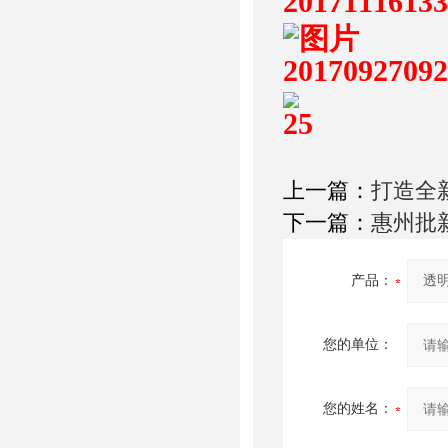
上一篇：
打造全
下一篇：
惠州批
产品：
您的单位：
您的姓名：