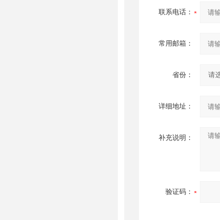
联系电话：
常用邮箱：
省份：
详细地址：
补充说明：
验证码：