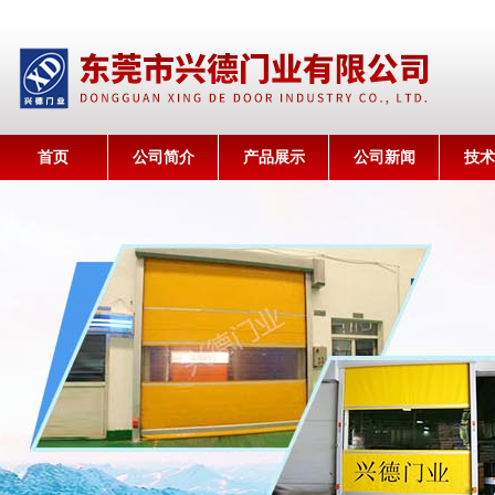
首页
公司简介
产品展示
公司新闻
技术