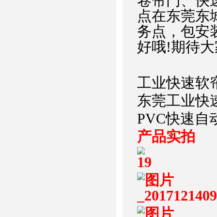
卷帘门、快
点在东莞东
务点，包安
好哦!期待大
工业快速软
东莞工业快
PVC快速自
产品实拍