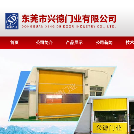
首页
公司简介
产品展示
公司新闻
技术