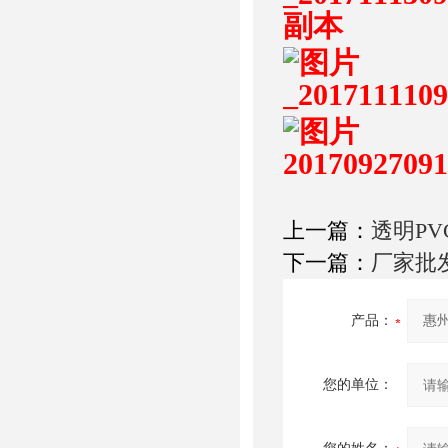
上一篇：
透明P
下一篇：
厂家批
产品：
您的单位：