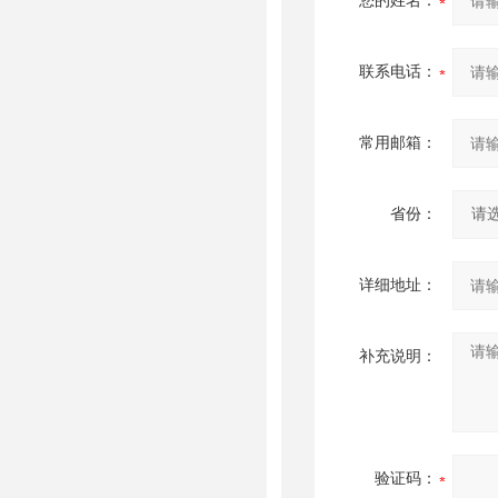
您的姓名：
联系电话：
常用邮箱：
省份：
详细地址：
补充说明：
验证码：