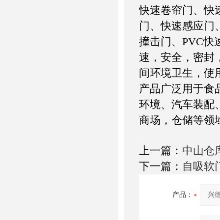
快速卷帘门、快
门、快速感应门
撞击门、PVC
速，安全，密封
间环境卫生，使
产品广泛用于食
环境、汽车装配
商场，仓储等领
上一篇：
中山仓
下一篇：
自吸软
产品：