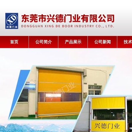
首页
公司简介
产品展示
公司新闻
技术