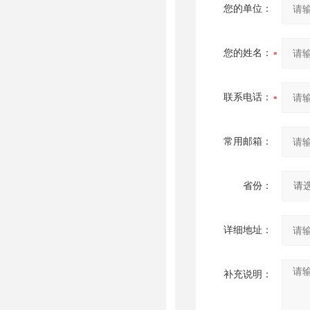
您的单位：
您的姓名：
联系电话：
常用邮箱：
省份：
详细地址：
补充说明：