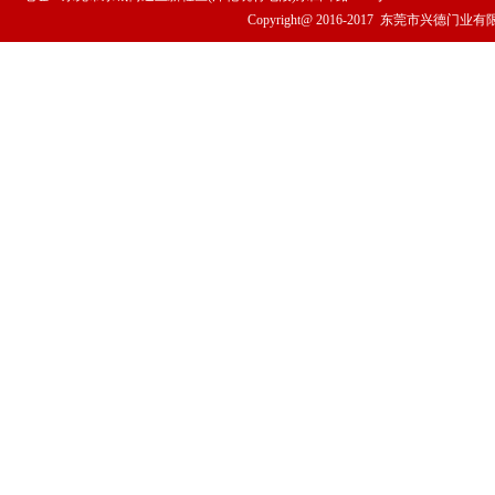
Copyright@ 2016-2017
东莞市兴德门业有