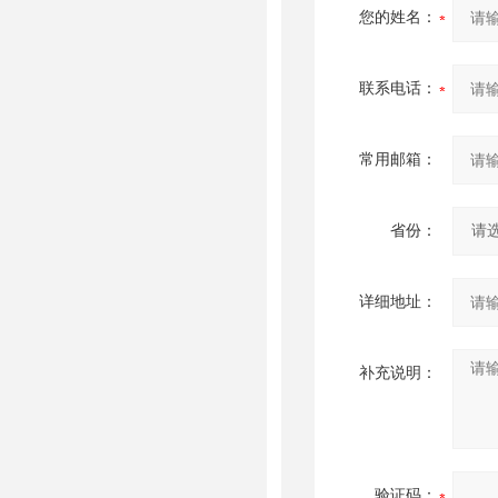
您的姓名：
联系电话：
常用邮箱：
省份：
详细地址：
补充说明：
验证码：