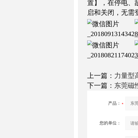
置】，在停电、
启和关闭，无需
上一篇：
力量型
下一篇：
东莞磁
产品：
您的单位：