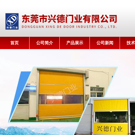
首页
公司简介
产品展示
公司新闻
技术