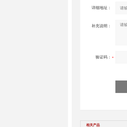
详细地址：
补充说明：
验证码：
相关产品