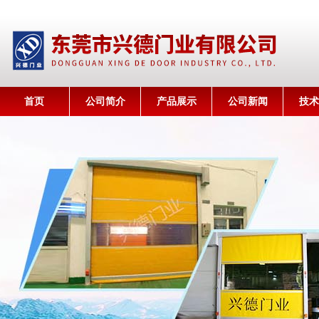
首页
公司简介
产品展示
公司新闻
技术