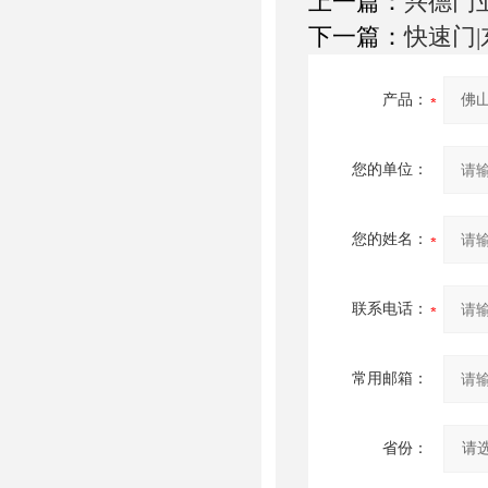
上一篇：
兴德门业
下一篇：
快速门|
产品：
您的单位：
您的姓名：
联系电话：
常用邮箱：
省份：