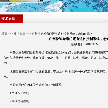
技术文章
首页
>>>
技术文章
>>> 广州快速卷帘门还有这种控制系统，您知道吗？
广州快速卷帘门还有这种控制系统，您
更新时间：2018-08-29
东莞快速卷帘门是指每秒运行速度超过0.6米的门，是快速升降的无障碍隔离
间空气质量无尘等级。具有保温、保冷、防虫、防风、防尘、隔音、防火、防异味
的门。
现在随着快速卷帘门行业的发展，市面上不断推出多种手动或自动控制系统，
求。
目前运用较广的东莞快速卷帘门控制系统：
1.手动按钮控制
2.手动拉绳控制