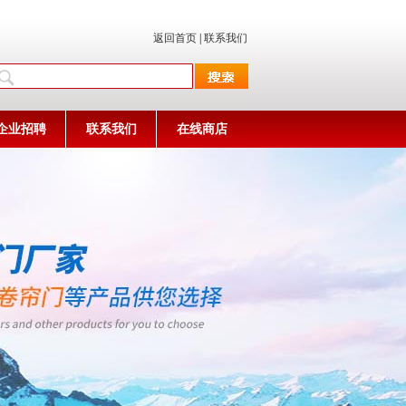
返回首页
|
联系我们
企业招聘
联系我们
在线商店