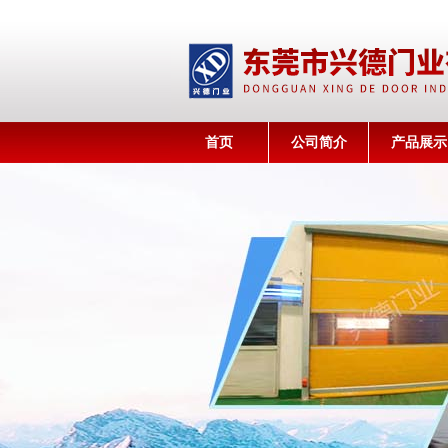
首页
公司简介
产品展示