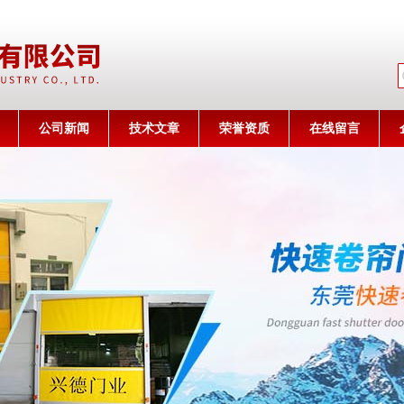
公司名称
公司新闻
技术文章
荣誉资质
在线留言