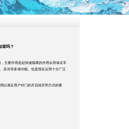
知道吗？
门，主要作用是起快速隔离的作用从而保证车
、采光等多项功能。也是现在运用十分广泛
用以满足用户对门的开启或开闭方式的要