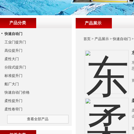
产品分类
产品展示
快速自动门
首页
>
产品展示
>
快速自动门
工业门提升门
高位提升门
柔性大门
分段式提升门
标准提升门
船厂大门
快速自动门价格
柔性提升门
柔性卷帘门
查看全部产品