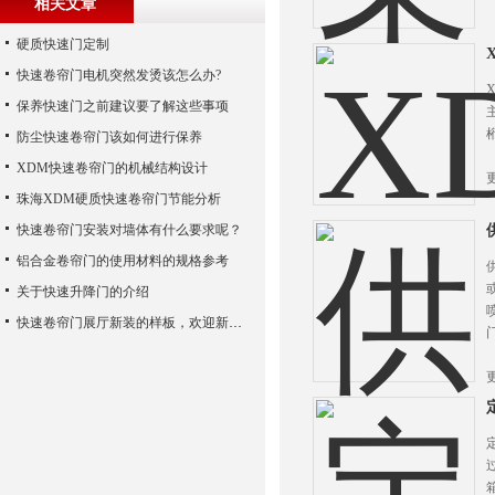
相关文章
硬质快速门定制
快速卷帘门电机突然发烫该怎么办?
保养快速门之前建议要了解这些事项
防尘快速卷帘门该如何进行保养
XDM快速卷帘门的机械结构设计
珠海XDM硬质快速卷帘门节能分析
快速卷帘门安装对墙体有什么要求呢？
铝合金卷帘门的使用材料的规格参考
关于快速升降门的介绍
快速卷帘门展厅新装的样板，欢迎新老客户参观