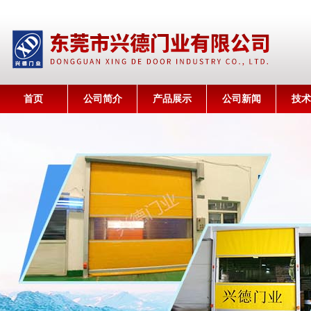
首页
公司简介
产品展示
公司新闻
技术