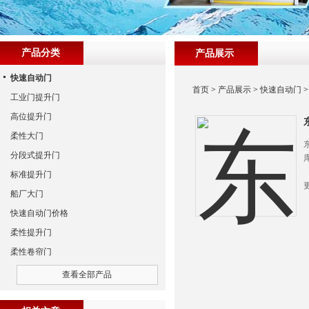
产品分类
产品展示
快速自动门
首页
>
产品展示
>
快速自动门
工业门提升门
高位提升门
柔性大门
分段式提升门
标准提升门
船厂大门
快速自动门价格
柔性提升门
柔性卷帘门
查看全部产品