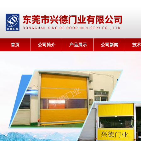
首页
公司简介
产品展示
公司新闻
技术