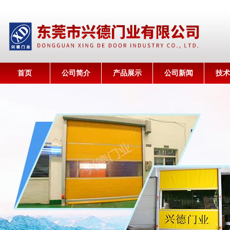
首页
公司简介
产品展示
公司新闻
技术