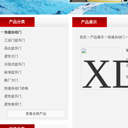
产品分类
产品展示
快速自动门
首页
>
产品展示
>
快速自动门
工业门提升门
高位提升门
柔性大门
分段式提升门
标准提升门
船厂大门
快速自动门价格
柔性提升门
柔性卷帘门
查看全部产品