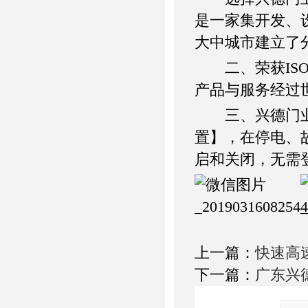
是一家集开发、
大中城市建立了
二、荣获ISO
产品与服务经过世
三、兴德门业*
置】，在停电、
启和关闭，无需
上一篇：
快速高
下一篇：
广东兴