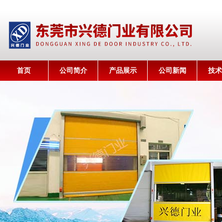
首页
公司简介
产品展示
公司新闻
技术