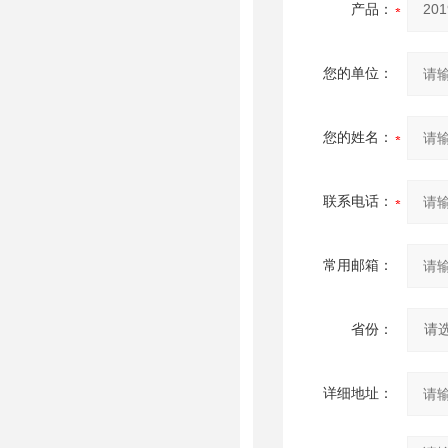
产品：
您的单位：
您的姓名：
联系电话：
常用邮箱：
省份：
详细地址：