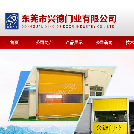
首页
公司简介
产品展示
公司新闻
技术