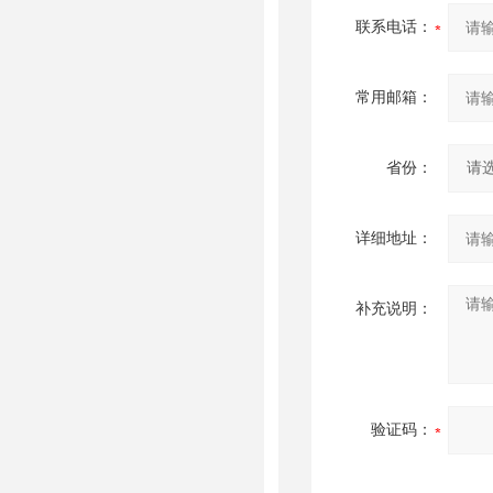
联系电话：
常用邮箱：
省份：
详细地址：
补充说明：
验证码：