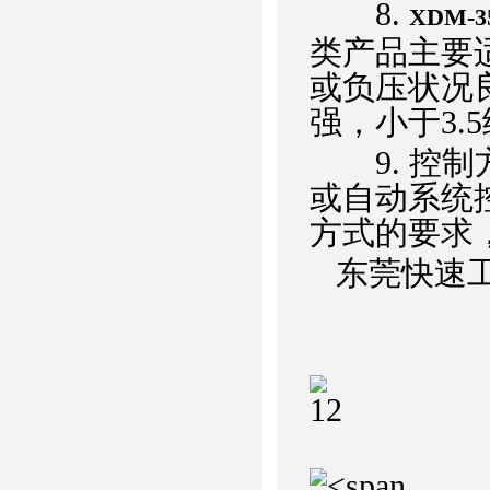
8.
XDM-
类产品主要适
或负压状况
强，小于3.
9. 控制
或自动系统
方式的要求
东莞快速