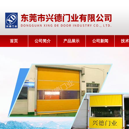
首页
公司简介
产品展示
公司新闻
技术