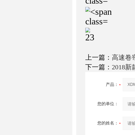
上一篇：
高速卷
下一篇：
2018
产品：
您的单位：
您的姓名：