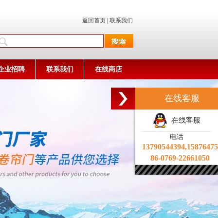
返回首页
|
联系我们
企业招聘
联系我们
在线商店
在线客服
在线客服
电话
13790544394,1587647
86-0769-22661050