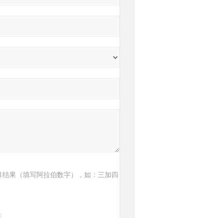
算结果（填写阿拉伯数字），如：三加四