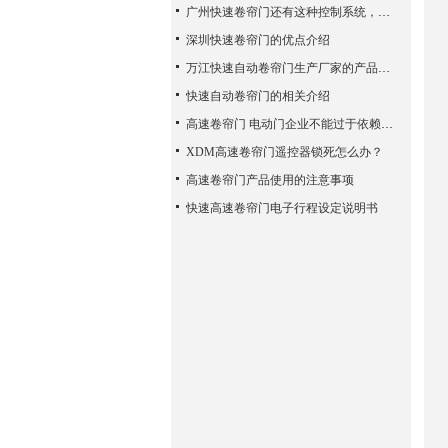
广州快速卷帘门还有这种控制系统，您知道吗？
深圳快速卷帘门的优点介绍
万江快速自动卷帘门生产厂家的产品使用性能
快速自动卷帘门的相关介绍
高速卷帘门 电动门企业不能过于依赖广告宣传
XDM高速卷帘门遥控器锁死怎么办？
高速卷帘门产品使用的注意事项
快速高速卷帘门电子行程设定说明书