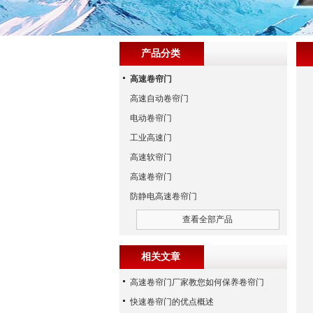
产品分类
高速卷帘门
高速自动卷帘门
电动卷帘门
工业高速门
高速软帘门
高速卷帘门
防静电高速卷帘门
查看全部产品
相关文章
高速卷帘门厂家教您如何保养卷帘门
快速卷帘门的优点概述