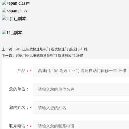
上一篇：
2018上新款快速堆积门 硬质快速门 感应门-纤维
下一篇：
兴德门业风淋式快速卷帘门 快速感应门-纤维
产品：
您的单位：
您的姓名：
联系电话：