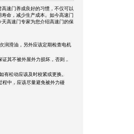
对高速门养成良好的习惯，不仅可以
用寿命，减少生产成本。如今高速门
今天高速门专家为您介绍高速门的保
次润滑油，另外应该定期检查电机
保证其不被外屋外力损坏，否则，
如有松动应该及时校紧或更换。
过程中，应该尽量避免被外力碰