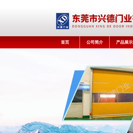
首页
公司简介
产品展示