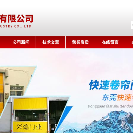
公司名称
公司新闻
技术文章
荣誉资质
在线留言