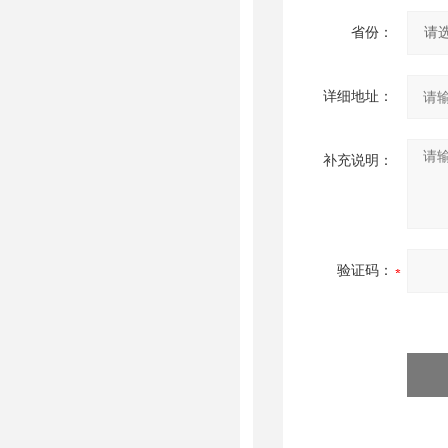
省份：
详细地址：
补充说明：
验证码：