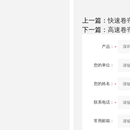
上一篇：
快速卷
下一篇：
高速卷
产品：
您的单位：
您的姓名：
联系电话：
常用邮箱：