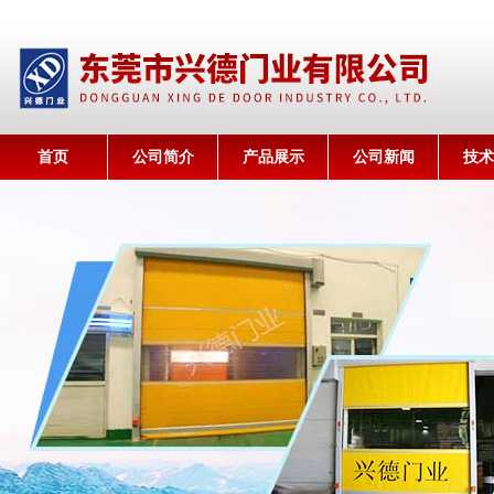
首页
公司简介
产品展示
公司新闻
技术