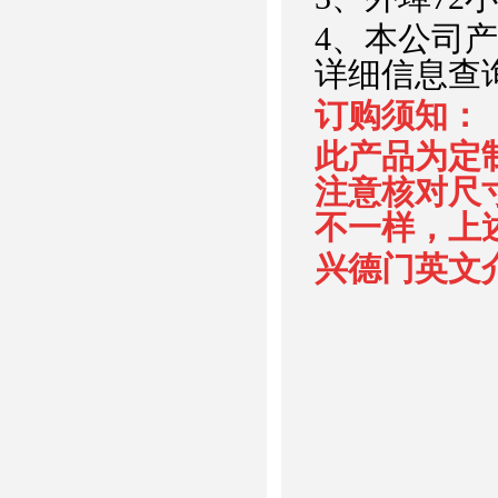
4、本公司
详细信息查
订购须知：
此产品为定
注意核对尺
不一样，上
兴德门英文