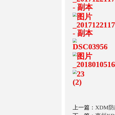
上一篇：
XDM