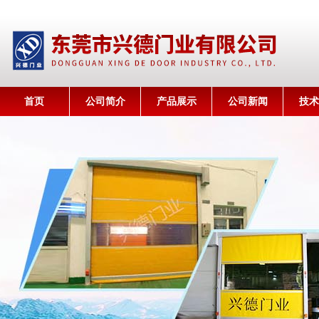
首页
公司简介
产品展示
公司新闻
技术