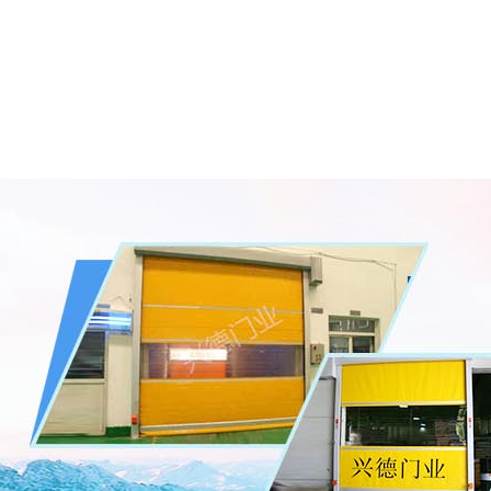
首页
公司简介
产品展示
公司新闻
技术