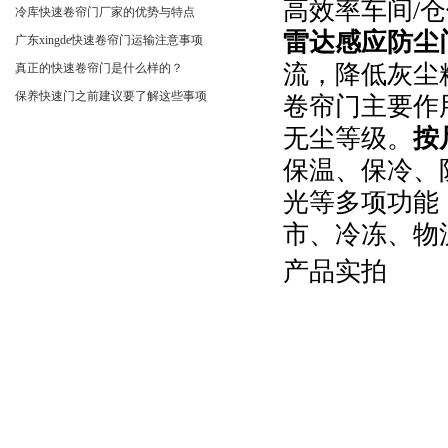
高效率车间/
冷库快速卷帘门厂家的优势与特点
雷达感应防尘
广东xingde快速卷帘门运输注意事项
流，降低灰尘
真正的快速卷帘门是什么样的？
保养快速门之前建议要了解这些事项
卷帘门主要作
无尘等级。
按
保温、保冷、
光等多项功能
市、冷冻、物
产品实拍