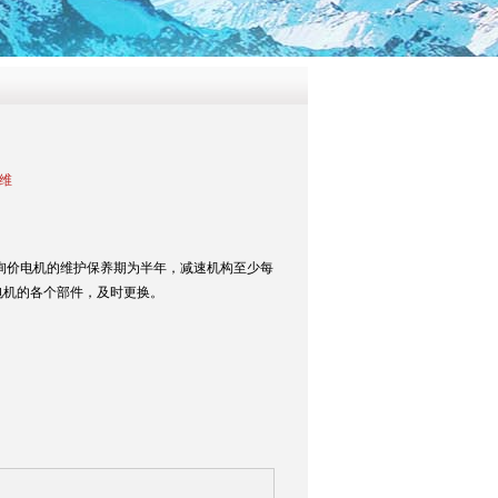
纤维
迎询价电机的维护保养期为半年，减速机构至少每
电机的各个部件，及时更换。