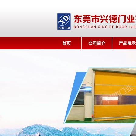
首页
公司简介
产品展示