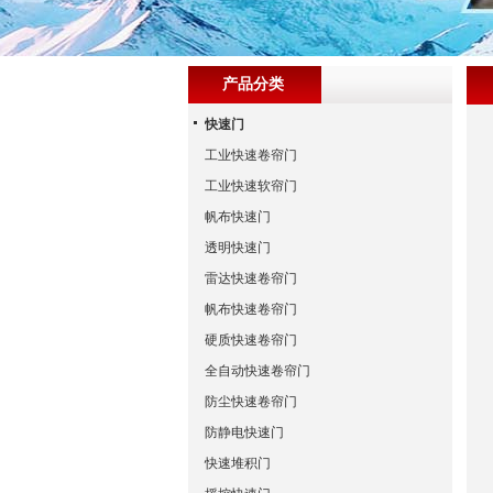
产品分类
快速门
工业快速卷帘门
工业快速软帘门
帆布快速门
透明快速门
雷达快速卷帘门
帆布快速卷帘门
硬质快速卷帘门
全自动快速卷帘门
防尘快速卷帘门
防静电快速门
快速堆积门