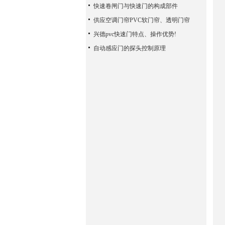
快速卷闸门与快速门的构成部件
供应空调门帘PVC软门帘、透明门帘
兴德pvc快速门特点、操作优势!
自动感应门的探头控制原理