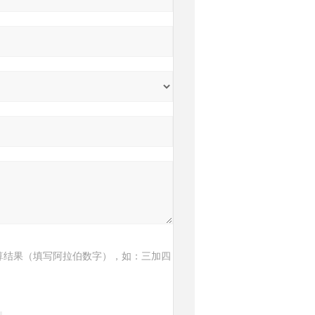
算结果（填写阿拉伯数字），如：三加四