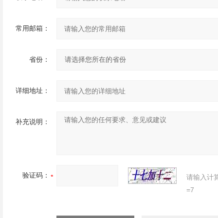
常用邮箱：
省份：
详细地址：
补充说明：
验证码：
请输入计
=7