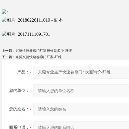
上一篇：
兴德快速卷帘门厂家报价是多少-纤维
下一篇：
东莞兴德快速卷帘门厂家-纤维
产品：
您的单位：
您的姓名：
联系电话：