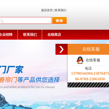
返回首页
|
联系我们
企业招聘
联系我们
在线商店
在线客服
在线客服
电话
13790544394,1587647
86-0769-22661050