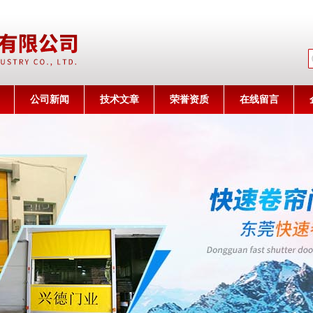
公司名称
公司新闻
技术文章
荣誉资质
在线留言