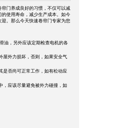
卷帘门养成良好的习惯，不仅可以减
门的使用寿命，减少生产成本。如今
欢迎。那么今天快速卷帘门专家为您
润滑油，另外应该定期检查电机的各
外屋外力损坏，否则，如果安全气
其是否尚可正常工作，如有松动应
中，应该尽量避免被外力碰撞，如